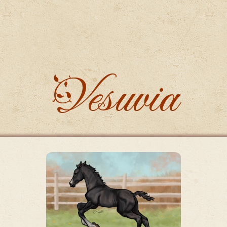
Vesuvia