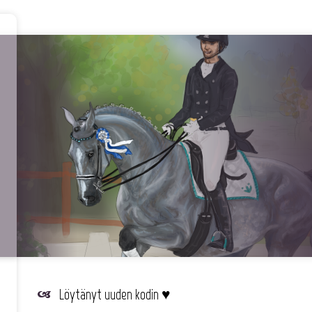
Löytänyt uuden kodin ♥