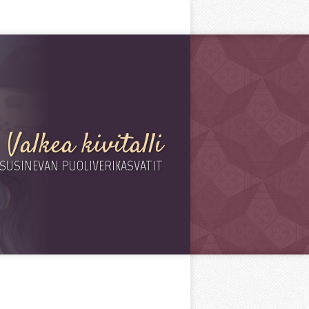
Valkea kivitalli
SUSINEVAN PUOLIVERIKASVATIT