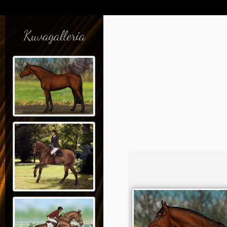
Kuvagalleria