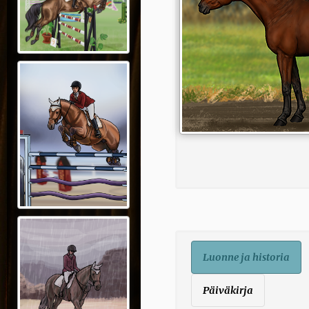
Luonne ja historia
Päiväkirja