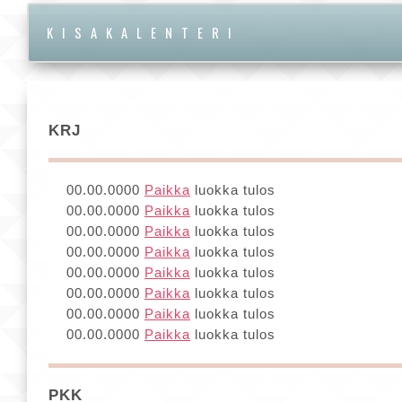
KISAKALENTERI
KRJ
00.00.0000
Paikka
luokka tulos
00.00.0000
Paikka
luokka tulos
00.00.0000
Paikka
luokka tulos
00.00.0000
Paikka
luokka tulos
00.00.0000
Paikka
luokka tulos
00.00.0000
Paikka
luokka tulos
00.00.0000
Paikka
luokka tulos
00.00.0000
Paikka
luokka tulos
PKK