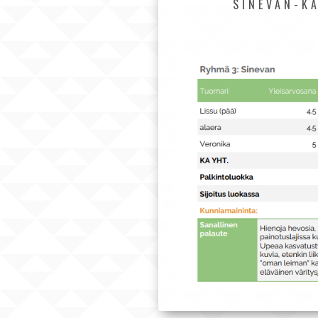
SINEVAN-K