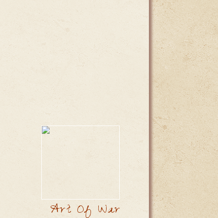
Art Of War